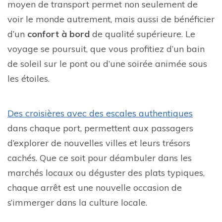
moyen de transport permet non seulement de
voir le monde autrement, mais aussi de bénéficier
d’un
confort à bord
de qualité supérieure. Le
voyage se poursuit, que vous profitiez d’un bain
de soleil sur le pont ou d’une soirée animée sous
les étoiles.
Des croisières avec des escales authentiques
dans chaque port, permettent aux passagers
d’explorer de nouvelles villes et leurs trésors
cachés. Que ce soit pour déambuler dans les
marchés locaux ou déguster des plats typiques,
chaque arrêt est une nouvelle occasion de
s’immerger dans la culture locale.