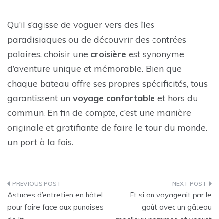
Qu’il s’agisse de voguer vers des îles
paradisiaques ou de découvrir des contrées
polaires, choisir une
croisière
est synonyme
d’aventure unique et mémorable. Bien que
chaque bateau offre ses propres spécificités, tous
garantissent un
voyage confortable
et hors du
commun. En fin de compte, c’est une manière
originale et gratifiante de faire le tour du monde,
un port à la fois.
Post
Astuces d’entretien en hôtel
Et si on voyageait par le
navigation
pour faire face aux punaises
goût avec un gâteau