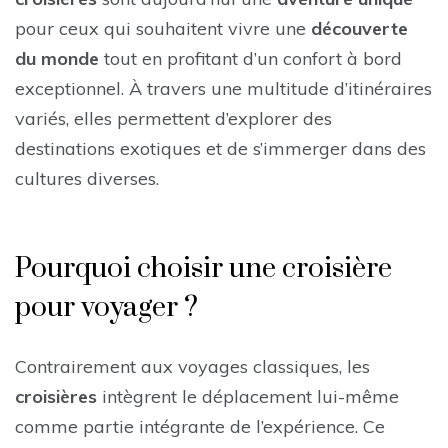
pour ceux qui souhaitent vivre une
découverte
du monde
tout en profitant d’un confort à bord
exceptionnel. À travers une multitude d’itinéraires
variés, elles permettent d’explorer des
destinations exotiques et de s’immerger dans des
cultures diverses.
Pourquoi choisir une croisière
pour voyager ?
Contrairement aux voyages classiques, les
croisières
intègrent le déplacement lui-même
comme partie intégrante de l’expérience. Ce