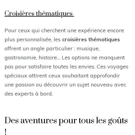
Croisières thématiques
Pour ceux qui cherchent une expérience encore
plus personnalisée, les
croisières thématiques
offrent un angle particulier : musique,
gastronomie, histoire… Les options ne manquent
pas pour satisfaire toutes les envies. Ces voyages
spéciaux attirent ceux souhaitant approfondir
une passion ou découvrir un sujet nouveau avec
des experts à bord.
Des aventures pour tous les goûts
!