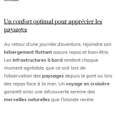
Un confort optimal pour apprécier les
paysages
Au retour d’une journée d’aventure, rejoindre son
hébergement flottant
assure repos et bien-être.
Les
infrastructures à bord
rendent chaque
moment agréable, que ce soit lors de
l’observation des
paysages
depuis le pont ou lors
des repas face à la mer. Un
voyage en croisière
garantit ainsi une découverte sereine des
merveilles naturelles
que l’Islande recèle.