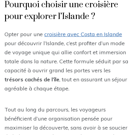
Pourquoi choisir une croisière
pour explorer l’Islande ?
Opter pour une
croisière avec Costa en Islande
pour découvrir l’Islande, c’est profiter d’un mode
de voyage unique qui allie confort et immersion
totale dans la nature. Cette formule séduit par sa
capacité à ouvrir grand les portes vers les
trésors cachés de l’île
, tout en assurant un séjour
agréable à chaque étape.
Tout au long du parcours, les voyageurs
bénéficient d’une organisation pensée pour
maximiser la découverte, sans avoir à se soucier