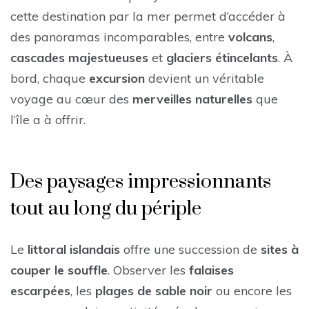
cette destination par la mer permet d’accéder à
des panoramas incomparables, entre
volcans
,
cascades majestueuses
et
glaciers étincelants
. À
bord, chaque
excursion
devient un véritable
voyage au cœur des
merveilles naturelles
que
l’île a à offrir.
Des paysages impressionnants
tout au long du périple
Le
littoral islandais
offre une succession de
sites à
couper le souffle
. Observer les
falaises
escarpées
, les
plages de sable noir
ou encore les