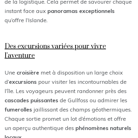
de la logistique. Cela permet de savourer chaque
instant face aux
panoramas exceptionnels
qu’offre l’Islande.
Des excursions variées pour vivre
l’aventure
Une
croisière
met à disposition un large choix
d’
excursions
pour visiter les incontournables de
l’île. Les voyageurs peuvent randonner près des
cascades puissantes
de Gullfoss ou admirer les
fumerolles
jaillissant des champs géothermiques.
Chaque sortie promet un lot d’émotions et offre
un aperçu authentique des
phénomènes naturels
locaux
.